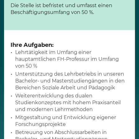
Die Stelle ist befristet und umfasst einen
Beschäftigungsumfang von 50 %.
Ihre Aufgaben:
Lehrtätigkeit im Umfang einer
hauptamtlichen FH-Professur im Umfang
von 50 %
Unterstützung des Lehrbetriebs in unseren
Bachelor- und Masterstudiengängen in den
Bereichen Soziale Arbeit und Pädagogik
Weiterentwicklung des dualen
Studienkonzeptes mit hohem Praxisanteil
und modernen Lehrmethoden
Mitgestaltung und Entwicklung eigener
Forschungsprojekte
Betreuung von Abschlussarbeiten in