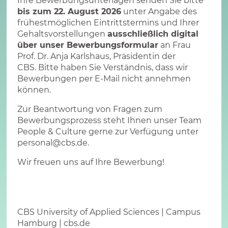
Ihre Bewerbungsunterlagen senden Sie bitte
bis zum 22. August 2026
unter Angabe des
frühestmöglichen Eintrittstermins und Ihrer
Gehaltsvorstellungen
ausschließlich digital
über unser Bewerbungsformular
an Frau
Prof. Dr. Anja Karlshaus, Präsidentin der
CBS. Bitte haben Sie Verständnis, dass wir
Bewerbungen per E-Mail nicht annehmen
können.
Zur Beantwortung von Fragen zum
Bewerbungsprozess steht Ihnen unser Team
People & Culture gerne zur Verfügung unter
personal@cbs.de
.
Wir freuen uns auf Ihre Bewerbung!
CBS University of Applied Sciences | Campus
Hamburg |
cbs.de