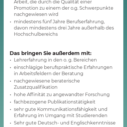
Arbeit, die durch die Qualität einer
Promotion zu einem der o.g. Schwerpunkte
nachgewiesen wird
mindestens fünf Jahre Berufserfahrung,
davon mindestens drei Jahre außerhalb des
Hochschulbereichs
Das bringen Sie außerdem mit:
Lehrerfahrung in den o. g. Bereichen
einschlägige berufspraktische Erfahrungen
in Arbeitsfeldern der Beratung
nachgewiesene beraterische
Zusatzqualifikation
hohe Affinität zu angewandter Forschung
fachbezogene Publikationstätigkeit
sehr gute Kommunikationsfähigkeit und
Erfahrung im Umgang mit Studierenden
Sehr gute Deutsch- und Englischkenntnisse