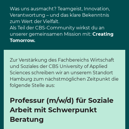
Was uns ausmacht? Teamgeist, Innovation,
Verantwortung – und das klare Bekenntnis
zum Wert der Vielfalt.
Als Teil der CBS-Community wirkst du an
unserer gemeinsamen Mission mit:
Creating
Tomorrow.
Zur Verstärkung des Fachbereichs Wirtschaft
und Soziales der CBS University of Applied
Sciences schreiben wir an unserem Standort
Hamburg zum nächstmöglichen Zeitpunkt die
folgende Stelle aus:
Professur (m/w/d) für Soziale
Arbeit mit Schwerpunkt
Beratung