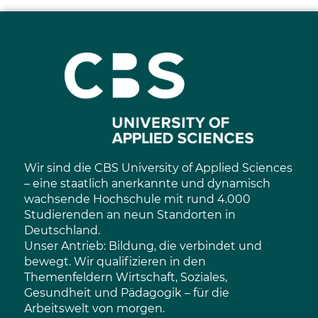
Wir sind die CBS University of Applied Sciences
– eine staatlich anerkannte und dynamisch
wachsende Hochschule mit rund 4.000
Studierenden an neun Standorten in
Deutschland.
Unser Antrieb: Bildung, die verbindet und
bewegt. Wir qualifizieren in den
Themenfeldern Wirtschaft, Soziales,
Gesundheit und Pädagogik – für die
Arbeitswelt von morgen.