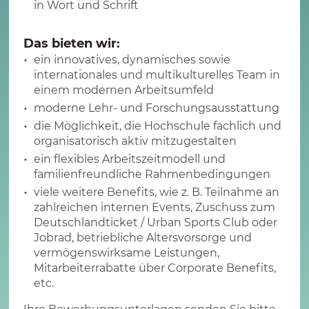
in Wort und Schrift
Das bieten wir:
ein innovatives, dynamisches sowie
internationales und multikulturelles Team in
einem modernen Arbeitsumfeld
moderne Lehr- und Forschungsausstattung
die Möglichkeit, die Hochschule fachlich und
organisatorisch aktiv mitzugestalten
ein flexibles Arbeitszeitmodell und
familienfreundliche Rahmenbedingungen
viele weitere Benefits, wie z. B. Teilnahme an
zahlreichen internen Events, Zuschuss zum
Deutschlandticket / Urban Sports Club oder
Jobrad, betriebliche Altersvorsorge und
vermögenswirksame Leistungen,
Mitarbeiterrabatte über Corporate Benefits,
etc.