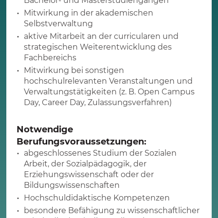
Bachelor- und Masterstudiengängen
Mitwirkung in der akademischen
Selbstverwaltung
aktive Mitarbeit an der curricularen und
strategischen Weiterentwicklung des
Fachbereichs
Mitwirkung bei sonstigen
hochschulrelevanten Veranstaltungen und
Verwaltungstätigkeiten (z. B. Open Campus
Day, Career Day, Zulassungsverfahren)
Notwendige
Berufungsvoraussetzungen:
abgeschlossenes Studium der Sozialen
Arbeit, der Sozialpädagogik, der
Erziehungswissenschaft oder der
Bildungswissenschaften
Hochschuldidaktische Kompetenzen
besondere Befähigung zu wissenschaftlicher